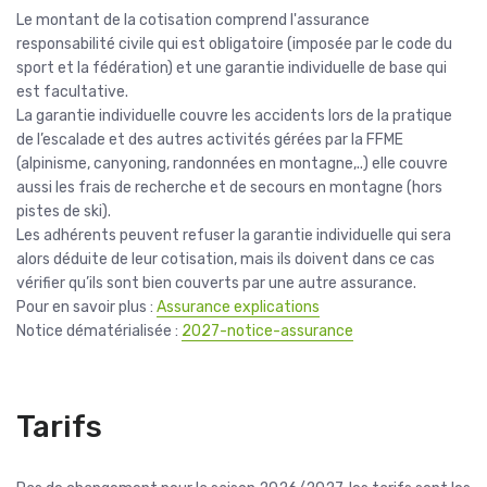
Le montant de la cotisation comprend l'assurance
responsabilité civile qui est obligatoire (imposée par le code du
sport et la fédération) et une garantie individuelle de base qui
est facultative.
La garantie individuelle couvre les accidents lors de la pratique
de l’escalade et des autres activités gérées par la FFME
(alpinisme, canyoning, randonnées en montagne,..) elle couvre
aussi les frais de recherche et de secours en montagne (hors
pistes de ski).
Les adhérents peuvent refuser la garantie individuelle qui sera
alors déduite de leur cotisation, mais ils doivent dans ce cas
vérifier qu’ils sont bien couverts par une autre assurance.
Pour en savoir plus :
Assurance explications
Notice dématérialisée :
2027-notice-assurance
Tarifs