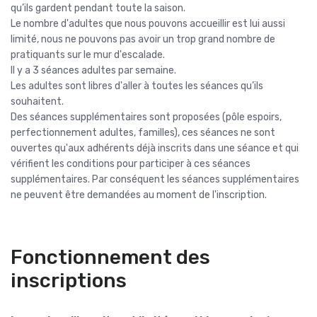
qu’ils gardent pendant toute la saison.
Le nombre d'adultes que nous pouvons accueillir est lui aussi
limité, nous ne pouvons pas avoir un trop grand nombre de
pratiquants sur le mur d'escalade.
Il y a 3 séances adultes par semaine.
Les adultes sont libres d'aller à toutes les séances qu’ils
souhaitent.
Des séances supplémentaires sont proposées (pôle espoirs,
perfectionnement adultes, familles), ces séances ne sont
ouvertes qu'aux adhérents déjà inscrits dans une séance et qui
vérifient les conditions pour participer à ces séances
supplémentaires. Par conséquent les séances supplémentaires
ne peuvent être demandées au moment de l'inscription.
Fonctionnement des
inscriptions