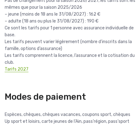
Pas de changement pour la saison 2026/2027, les tarifs sont les
mêmes que pour la saison 2025/2026
– jeune (moins de 18 ans le 31/08/2027) : 162 €
– adulte (18 ans ou plus le 31/08/2027) : 190 €
Ce sont les tarifs pour 1 personne avec assurance individuelle de
base.
Les tarifs peuvent varier légèrement (nombre d’inscrits dans la
famille, options d’assurance)
Les tarifs comprennent la licence, l’assurance et la cotisation du
club.
Tarifs 2027
Modes de paiement
Espèces, chèques, chèques vacances, coupons sport, chèques
Up sport et loisirs, carte jeunes de l’Ain, pass’région, pass’sport