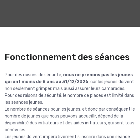
Fonctionnement des séances
Pour des raisons de sécurité,
nous ne prenons pas les jeunes
qui ont moins de 8 ans au 31/12/2026
, car les jeunes doivent
non seulement grimper, mais aussi assurer leurs camarades.
Pour des raisons de sécurité, le nombre de places est limité dans
les séances jeunes.
Le nombre de séances pour les jeunes, et donc par conséquent le
nombre de jeunes que nous pouvons accueillir, dépend de la
disponibilité des initiateurs et des aides initiateurs, qui sont tous
bénévoles.
Les jeunes doivent impérativement s’inscrire dans une séance