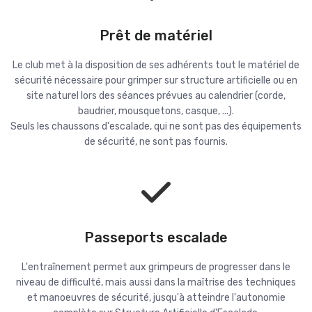
Prêt de matériel
Le club met à la disposition de ses adhérents tout le matériel de
sécurité nécessaire pour grimper sur structure artificielle ou en
site naturel lors des séances prévues au calendrier (corde,
baudrier, mousquetons, casque, ...).
Seuls les chaussons d'escalade, qui ne sont pas des équipements
de sécurité, ne sont pas fournis.
Passeports escalade
L'entraînement permet aux grimpeurs de progresser dans le
niveau de difficulté, mais aussi dans la maîtrise des techniques
et manoeuvres de sécurité, jusqu'à atteindre l'autonomie