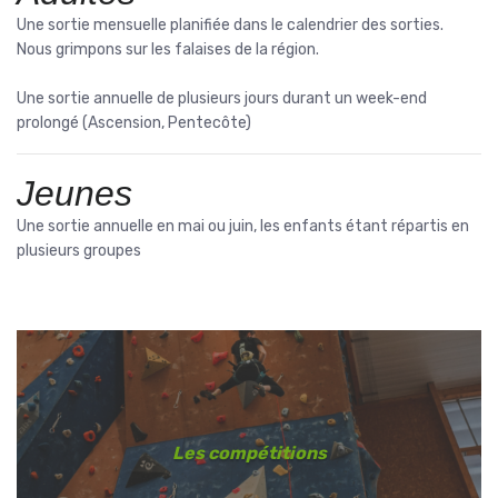
Une sortie mensuelle planifiée dans le calendrier des sorties.
Nous grimpons sur les falaises de la région.
Une sortie annuelle de plusieurs jours durant un week-end
prolongé (Ascension, Pentecôte)
Jeunes
Une sortie annuelle en mai ou juin, les enfants étant répartis en
plusieurs groupes
Les compétitions