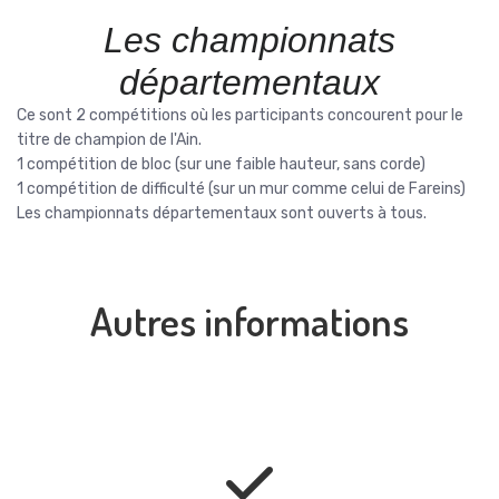
Les championnats
départementaux
Ce sont 2 compétitions où les participants concourent pour le
titre de champion de l'Ain.
1 compétition de bloc (sur une faible hauteur, sans corde)
1 compétition de difficulté (sur un mur comme celui de Fareins)
Les championnats départementaux sont ouverts à tous.
Autres informations