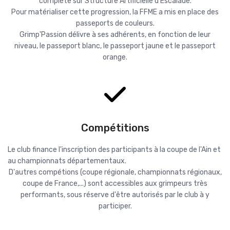
complète sur Structure Artificielle d'Escalade.
Pour matérialiser cette progression, la FFME a mis en place des
passeports de couleurs.
Grimp'Passion délivre à ses adhérents, en fonction de leur
niveau, le passeport blanc, le passeport jaune et le passeport
orange.
Compétitions
Le club finance l'inscription des participants à la coupe de l'Ain et
au championnats départementaux.
D'autres compétions (coupe régionale, championnats régionaux,
coupe de France,...) sont accessibles aux grimpeurs très
performants, sous réserve d'être autorisés par le club à y
participer.