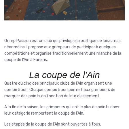
Grimp'Passion est un club qui privilégie la pratique de loisir, mais
néanmoins il propose aux grimpeurs de participer à quelques
compétitions et organise traditionnellement une manche de la
coupe de l'Ain à Fareins.
La coupe de l'Ain
Quatre ou cinq des principaux clubs de l'Ain organisent une
compétition. Chaque compétition permet aux grimpeurs de
marquer des points en fonction de leur classement.
A la fin de la saison, les grimpeurs qui ont le plus de points dans
leur catégorie remportent la coupe de l'Ain.
Les étapes de la coupe de l'Ain sont ouvertes à tous.