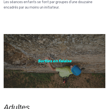
Les séances enfants se font par groupes d'une douzaine
encadrés par au moins un initiateur.
Sorties en falaise
Adultes