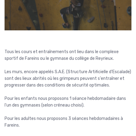
Tous les cours et entraînements ont lieu dans le complexe
sportif de Fareins ou le gymnase du collège de Reyrieux.
Les murs, encore appelés S.A.E. (Structure Artificielle d'Escalade)
sont des lieux abrités où les grimpeurs peuvent s'entraîner et
progresser dans des conditions de sécurité optimales.
Pour les enfants nous proposons 1 séance hebdomadaire dans
l'un des gymnases (selon créneau choisi).
Pour les adultes nous proposons 3 séances hebdomadaires à
Fareins.