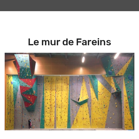
Le mur de Fareins