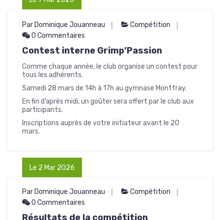
Par Dominique Jouanneau
Compétition
0 Commentaires
Contest interne Grimp’Passion
Comme chaque année, le club organise un contest pour
tous les adhérents.
Samedi 28 mars de 14h à 17h au gymnase Montfray.
En fin d’après midi, un goûter sera offert par le club aux
participants.
Inscriptions auprès de votre initiateur avant le 20
mars.
Le 2 Mar 2026
Par Dominique Jouanneau
Compétition
0 Commentaires
Résultats de la compétition