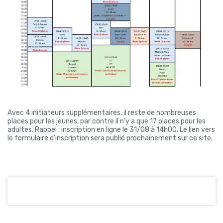
Avec 4 initiateurs supplémentaires, il reste de nombreuses
places pour les jeunes, par contre il n’y a que 17 places pour les
adultes. Rappel : inscription en ligne le 31/08 à 14h00. Le lien vers
le formulaire d’inscription sera publié prochainement sur ce site.