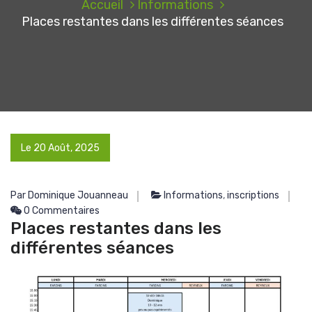
Accueil
Informations
Places restantes dans les différentes séances
Le 20 Août, 2025
Par Dominique Jouanneau
Informations
,
inscriptions
0 Commentaires
Places restantes dans les
différentes séances