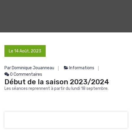
Le 14 Août, 2023
Par Dominique Jouanneau
Informations
0 Commentaires
Début de la saison 2023/2024
Les séances reprennent à partir du lundi 18 septembre.